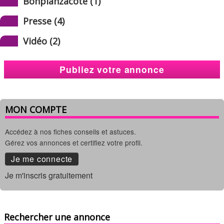
Bonplanzacôté (1)
Presse (4)
Vidéo (2)
Publiez votre annonce
MON COMPTE
Accédez à nos fiches conseils et astuces.
Gérez vos annonces et certifiez votre profil.
Je me connecte
Je m'inscris gratuitement
Rechercher une annonce