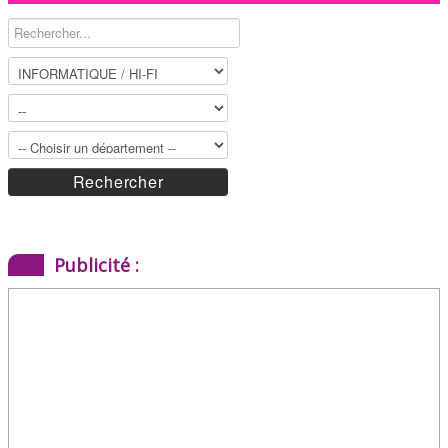
Publicité :