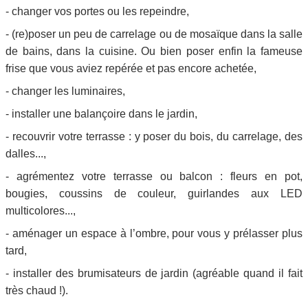
- changer vos portes ou les repeindre,
- (re)poser un peu de carrelage ou de mosaïque dans la salle
de bains, dans la cuisine. Ou bien poser enfin la fameuse
frise que vous aviez repérée et pas encore achetée,
- changer les luminaires,
- installer une balançoire dans le jardin,
- recouvrir votre terrasse : y poser du bois, du carrelage, des
dalles...,
- agrémentez votre terrasse ou balcon : fleurs en pot,
bougies, coussins de couleur, guirlandes aux LED
multicolores...,
- aménager un espace à l’ombre, pour vous y prélasser plus
tard,
- installer des brumisateurs de jardin (agréable quand il fait
très chaud !).