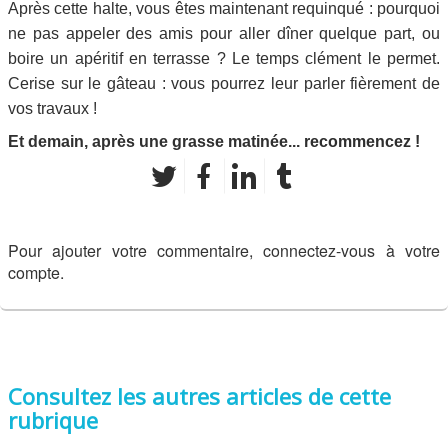
Après cette halte, vous êtes maintenant requinqué : pourquoi
ne pas appeler des amis pour aller dîner quelque part, ou
boire un apéritif en terrasse ? Le temps clément le permet.
Cerise sur le gâteau : vous pourrez leur parler fièrement de
vos travaux !
Et demain, après une grasse matinée...
recommencez !
Pour ajouter votre commentaire, connectez-vous à votre
compte.
Consultez les autres articles de cette
rubrique