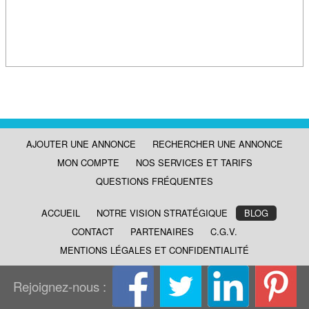
AJOUTER UNE ANNONCE
RECHERCHER UNE ANNONCE
MON COMPTE
NOS SERVICES ET TARIFS
QUESTIONS FRÉQUENTES
ACCUEIL
NOTRE VISION STRATÉGIQUE
BLOG
CONTACT
PARTENAIRES
C.G.V.
MENTIONS LÉGALES ET CONFIDENTIALITÉ
Rejoignez-nous :