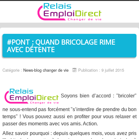
#PONT : QUAND BRICOLAGE RIME
AVEC DÉTENTE
Catégorie :
News-blog changer de vie
Publication : 9 juillet 2015
Soyons bien d’accord : "bricoler"
ne sous-entend pas forcément "s’interdire de prendre du bon
temps" ! Vous pouvez aussi en profiter pour vous relaxer et
passer des moments avec vos amis. Action.
Allez savoir pourquoi : depuis quelques mois, vous avez pris