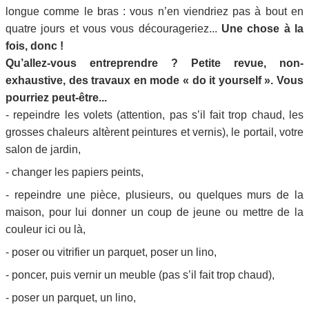
longue comme le bras : vous n’en viendriez pas à bout en
quatre jours et vous vous décourageriez...
Une chose à la
fois, donc !
Qu’allez-vous entreprendre ? Petite revue, non-
exhaustive, des travaux en mode « do it yourself ». Vous
pourriez peut-être...
- repeindre les volets (attention, pas s’il fait trop chaud, les
grosses chaleurs altèrent peintures et vernis), le portail, votre
salon de jardin,
- changer les papiers peints,
- repeindre une pièce, plusieurs, ou quelques murs de la
maison, pour lui donner un coup de jeune ou mettre de la
couleur ici ou là,
- poser ou vitrifier un parquet, poser un lino,
- poncer, puis vernir un meuble (pas s’il fait trop chaud),
- poser un parquet, un lino,