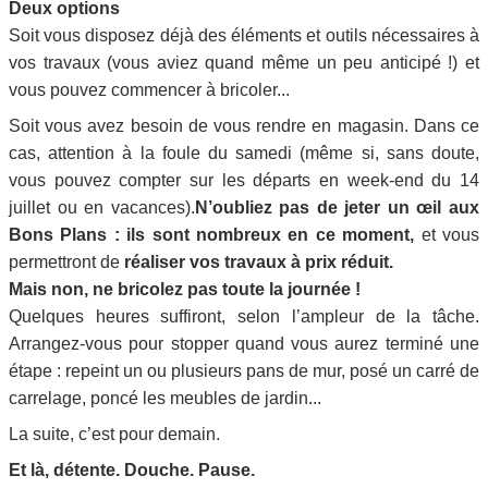
Deux options
Soit vous disposez déjà des éléments et outils nécessaires à
vos travaux (vous aviez quand même un peu anticipé !) et
vous pouvez commencer à bricoler...
Soit vous avez besoin de vous rendre en magasin. Dans ce
cas, attention à la foule du samedi (même si, sans doute,
vous pouvez compter sur les départs en week-end du 14
juillet ou en vacances).
N’oubliez pas de jeter un œil aux
Bons Plans : ils sont nombreux en ce moment,
et vous
permettront de
réaliser vos travaux à prix réduit.
Mais non, ne bricolez pas toute la journée !
Quelques heures suffiront, selon l’ampleur de la tâche.
Arrangez-vous pour stopper quand vous aurez terminé une
étape : repeint un ou plusieurs pans de mur, posé un carré de
carrelage, poncé les meubles de jardin...
La suite, c’est pour demain.
Et là, détente. Douche. Pause.