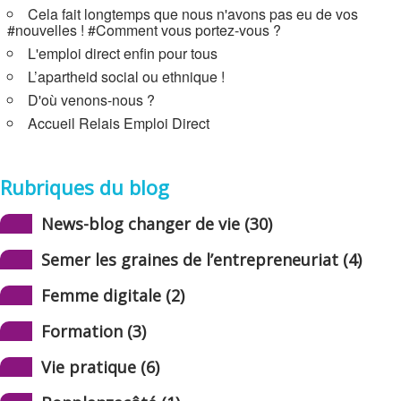
Cela fait longtemps que nous n'avons pas eu de vos
#nouvelles ! #Comment vous portez-vous ?
L'emploi direct enfin pour tous
L’apartheid social ou ethnique !
D'où venons-nous ?
Accueil Relais Emploi Direct
Rubriques du blog
News-blog changer de vie (30)
Semer les graines de l’entrepreneuriat (4)
Femme digitale (2)
Formation (3)
Vie pratique (6)