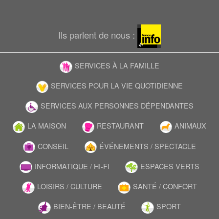
Ils parlent de nous :
SERVICES À LA FAMILLE
SERVICES POUR LA VIE QUOTIDIENNE
SERVICES AUX PERSONNES DÉPENDANTES
LA MAISON
RESTAURANT
ANIMAUX
CONSEIL
ÉVÉNEMENTS / SPECTACLE
INFORMATIQUE / HI-FI
ESPACES VERTS
LOISIRS / CULTURE
SANTÉ / CONFORT
BIEN-ÊTRE / BEAUTÉ
SPORT