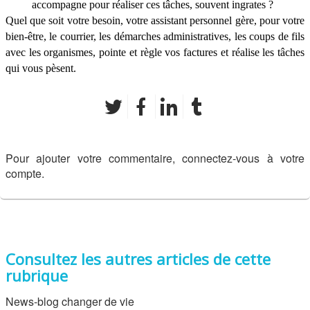
accompagne pour réaliser ces tâches, souvent ingrates ?
Quel que soit votre besoin, votre assistant personnel gère, pour votre
bien-être, le courrier, les démarches administratives, les coups de fils
avec les organismes, pointe et règle vos factures et réalise les tâches
qui vous pèsent.
Pour ajouter votre commentaire, connectez-vous à votre
compte.
Consultez les autres articles de cette
rubrique
News-blog changer de vie