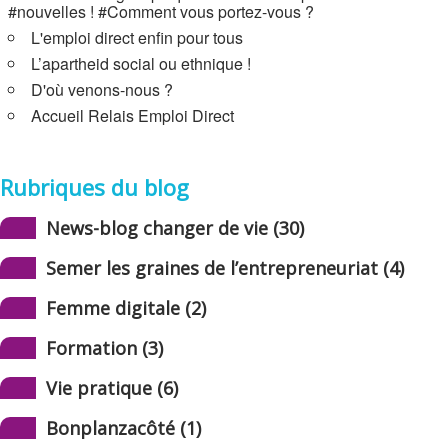
#nouvelles ! #Comment vous portez-vous ?
L'emploi direct enfin pour tous
L’apartheid social ou ethnique !
D'où venons-nous ?
Accueil Relais Emploi Direct
Rubriques du blog
News-blog changer de vie (30)
Semer les graines de l’entrepreneuriat (4)
Femme digitale (2)
Formation (3)
Vie pratique (6)
Bonplanzacôté (1)