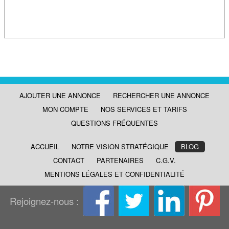
AJOUTER UNE ANNONCE
RECHERCHER UNE ANNONCE
MON COMPTE
NOS SERVICES ET TARIFS
QUESTIONS FRÉQUENTES
ACCUEIL
NOTRE VISION STRATÉGIQUE
BLOG
CONTACT
PARTENAIRES
C.G.V.
MENTIONS LÉGALES ET CONFIDENTIALITÉ
Rejoignez-nous :