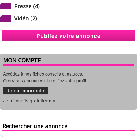
Presse (4)
Vidéo (2)
Publiez votre annonce
MON COMPTE
Accédez à nos fiches conseils et astuces.
Gérez vos annonces et certifiez votre profil.
Je me connecte
Je m'inscris gratuitement
Rechercher une annonce