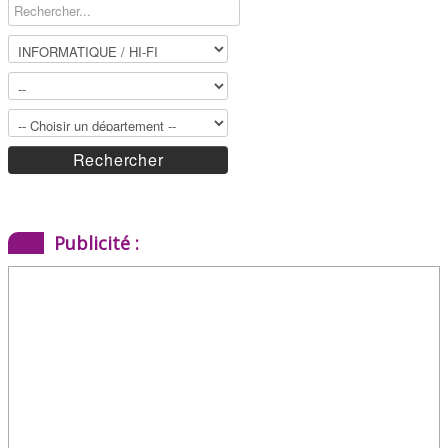
Publicité :